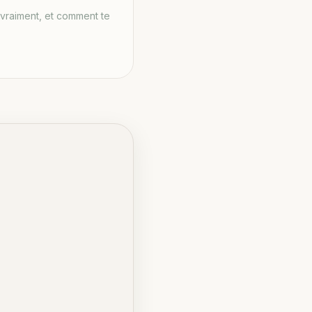
vraiment, et comment te