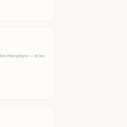
es interactions — et les