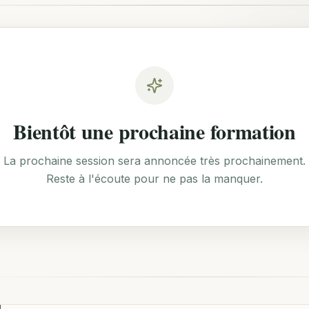
Bientôt une prochaine formation
La prochaine session sera annoncée très prochainement.
Reste à l'écoute pour ne pas la manquer.