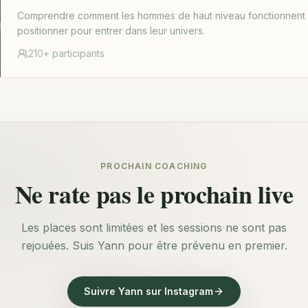
Comprendre comment les hommes de haut niveau fonctionnent 
positionner pour entrer dans leur univers.
210+
participants
PROCHAIN COACHING
Ne rate pas le prochain live
Les places sont limitées et les sessions ne sont pas
rejouées. Suis Yann pour être prévenu en premier.
Suivre Yann sur Instagram