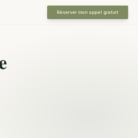
Réserver mon appel gratuit
e