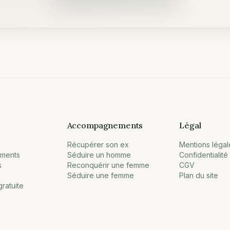
Accompagnements
Légal
Récupérer son ex
Mentions légal
ments
Séduire un homme
Confidentialité
s
Reconquérir une femme
CGV
Séduire une femme
Plan du site
ratuite