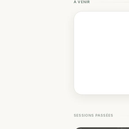
À VENIR
SESSIONS PASSÉES